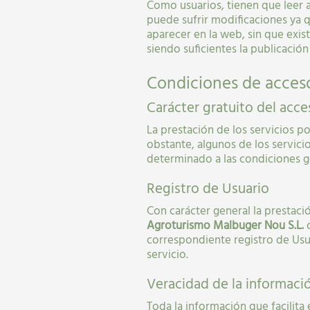
Como usuarios, tienen que leer a
puede sufrir modificaciones ya q
aparecer en la web, sin que exis
siendo suficientes la publicación
Condiciones de acces
Carácter gratuito del acce
La prestación de los servicios p
obstante, algunos de los servici
determinado a las condiciones g
Registro de Usuario
Con carácter general la prestació
Agroturismo Malbuger Nou S.L.
c
correspondiente registro de Usua
servicio.
Veracidad de la informaci
Toda la información que facilita 