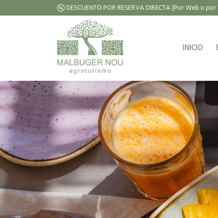
DESCUENTO POR RESERVA DIRECTA (Por Web o por 
INICIO