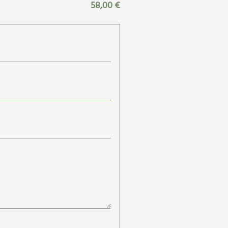
58,00 €