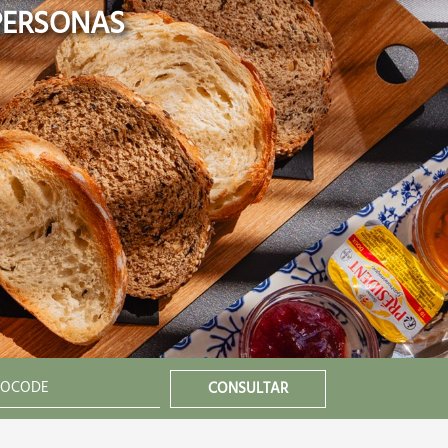
PERSONAS
CONSULTAR