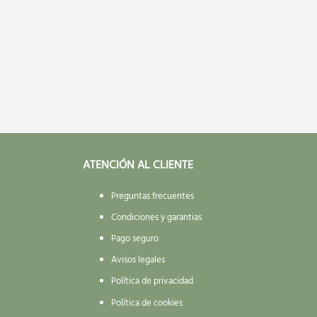
ATENCIÓN AL CLIENTE
Preguntas frecuentes
Condiciones y garantias
Pago seguro
Avisos legales
Política de privacidad
Política de cookies