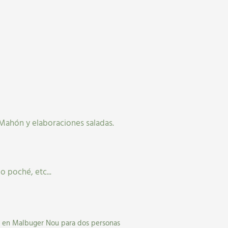
 Mahón y elaboraciones saladas.
o poché, etc...
 en Malbuger Nou para dos personas