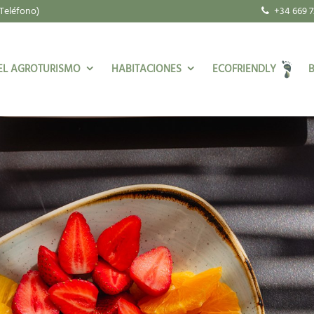
Teléfono)
+34 669 7
EL AGROTURISMO
HABITACIONES
ECOFRIENDLY