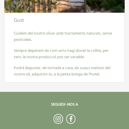
Gust
Cuidem del nostre olivar amb tractaments naturals, sense
pesticides.
Sempre depenem de com se'ns hagi donat la collita, per
tant, la nostra producció pot ser variable.
Podrà degustar, de tornada a casa, els suaus matisos del
nostre oli, adquirint-lo, a la petita botiga de l'hotel.
SEGUEIX-NOS A