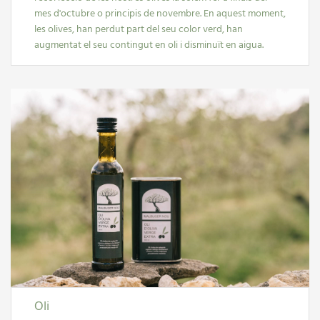
mes d'octubre o principis de novembre. En aquest moment,
les olives, han perdut part del seu color verd, han
augmentat el seu contingut en oli i disminuït en aigua.
Oli